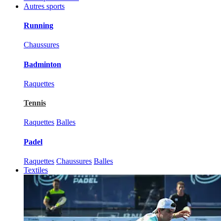
Autres sports
Running
Chaussures
Badminton
Raquettes
Tennis
Raquettes
Balles
Padel
Raquettes
Chaussures
Balles
Textiles