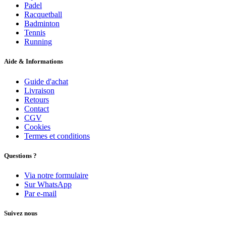
Padel
Racquetball
Badminton
Tennis
Running
Aide & Informations
Guide d'achat
Livraison
Retours
Contact
CGV
Cookies
Termes et conditions
Questions ?
Via notre formulaire
Sur WhatsApp
Par e-mail
Suivez nous