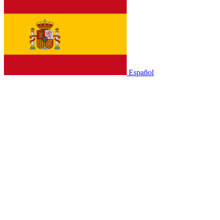
Español