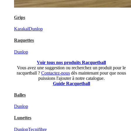
Grips
Karakal
Dunlop
Raquettes
Dunlop
Voir tous nos produits Racquetball
Vous avez une suggestion ou recherchez un produit pour le
racquetball ?
Contactez-nous
dès maintenant pour que nous
puissions l'ajouter à notre catalogue.
Guide Racquetball
Balles
Dunlop
Lunettes
Dunlop
Tecnifibre