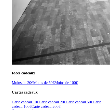
Idées cadeaux
Moins de 20€
Moins de 50€
Moins de 100€
Cartes cadeaux
Carte cadeau 10€
Carte cadeau 20€
Carte cadeau 50€
Carte
cadeau 100€
Carte cadeau 200€