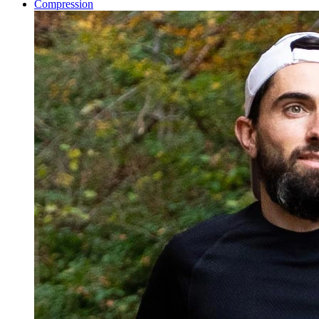
Compression