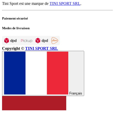
Tini Sport est une marque de
TINI SPORT SRL
.
Paiement sécurisé
Modes de livraison
Copyright ©
TINI SPORT SRL
Français