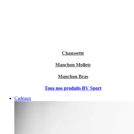
Chaussette
Manchon Mollets
Manchon Bras
Tous nos produits BV Sport
Cadeaux